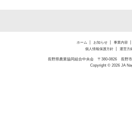
ホーム
お知らせ
事業内容
個人情報保護方針
運営方
長野県農業協同組合中央会 〒380-0826 長野市北石堂町1
Copyright © 2026 JA Na