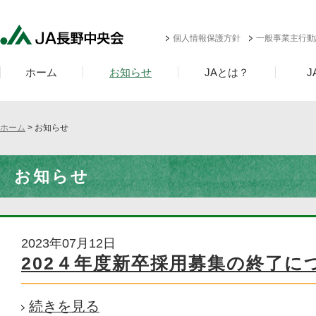
個人情報保護方針
一般事業主行動
ホーム
お知らせ
JAとは？
ホーム
> お知らせ
お知らせ
2023年07月12日
202４年度新卒採用募集の終了に
続きを見る