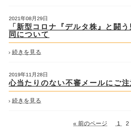
2021年08月29日
「新型コロナ『デルタ株』と闘う
同について
続きを見る
2019年11月28日
心当たりのない不審メールにご注
続きを見る
« 前のページ
1
2