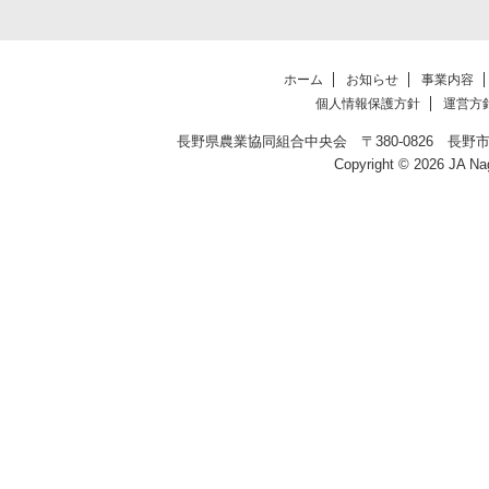
ホーム
お知らせ
事業内容
個人情報保護方針
運営方
長野県農業協同組合中央会 〒380-0826 長野市北石堂町1
Copyright © 2026 JA Na