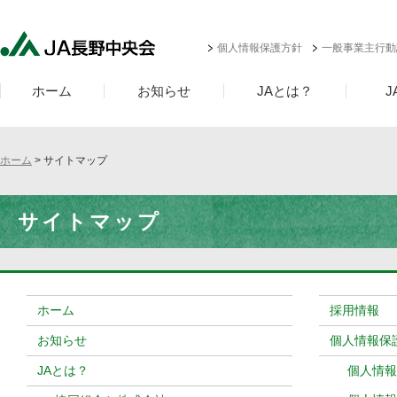
個人情報保護方針
一般事業主行動
ホーム
お知らせ
JAとは？
ホーム
> サイトマップ
サイトマップ
ホーム
採用情報
お知らせ
個人情報保
JAとは？
個人情報